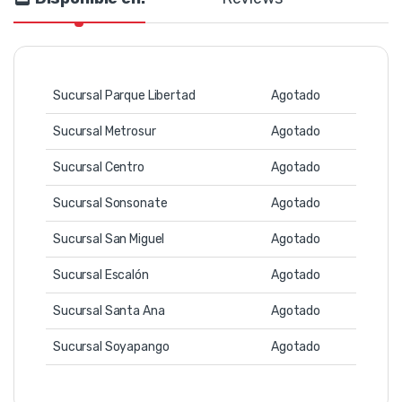
Sucursal Parque Libertad
Agotado
Sucursal Metrosur
Agotado
Sucursal Centro
Agotado
Sucursal Sonsonate
Agotado
Sucursal San Miguel
Agotado
Sucursal Escalón
Agotado
Sucursal Santa Ana
Agotado
Sucursal Soyapango
Agotado