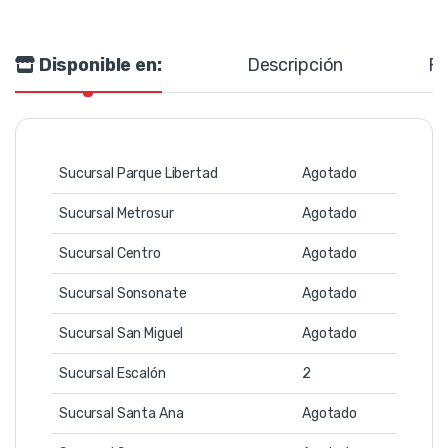
Disponible en:
Descripción
Re
Sucursal Parque Libertad
Agotado
Sucursal Metrosur
Agotado
Sucursal Centro
Agotado
Sucursal Sonsonate
Agotado
Sucursal San Miguel
Agotado
Sucursal Escalón
2
Sucursal Santa Ana
Agotado